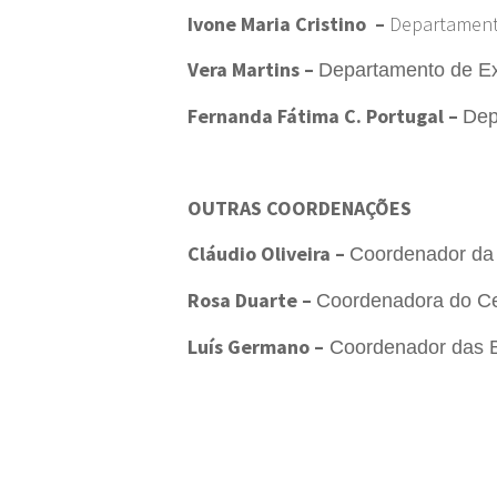
Ivone Maria Cristino –
Departamento
Vera Martins –
Departamento de E
Fernanda Fátima C. Portugal –
Dep
OUTRAS COORDENAÇÕES
Cláudio Oliveira –
Coordenador da 
Rosa Duarte –
Coordenadora do Ce
Luís Germano –
Coordenador das B