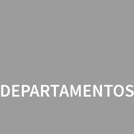
AGRUPAMENTO
GESTÃO ESC
DEPARTAMENTO