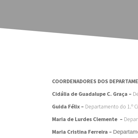
COORDENADORES DOS DEPARTAM
Cidália de Guadalupe C. Graça –
De
Guida Félix –
Departamento do 1.º C
Maria de Lurdes Clemente –
Depar
Maria Cristina Ferreira –
Departame