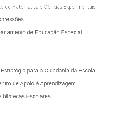
 de Matemática e Ciências Experimentais
xpressões
artamento de Educação Especial
Estratégia para a Cidadania da Escola
ntro de Apoio à Aprendizagem
ibliotecas Escolares