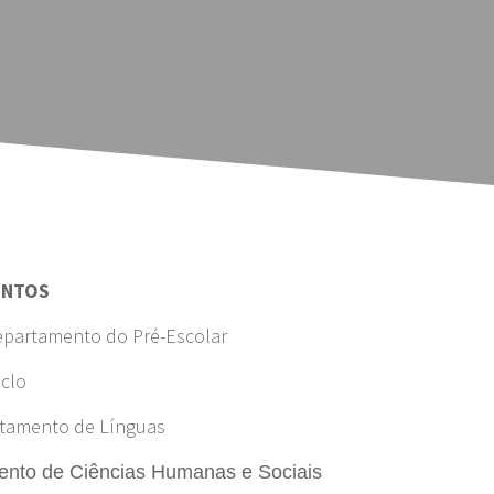
ENTOS
partamento do Pré-Escolar
iclo
tamento de Línguas
nto de Ciências Humanas e Sociais