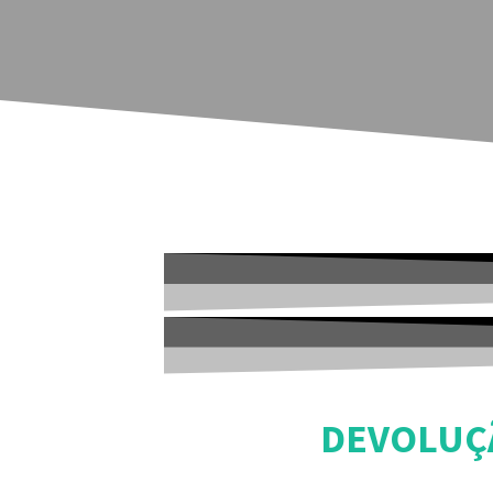
DEVOLUÇ