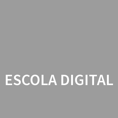
AGRUPAMENTO
GESTÃO ESC
ESCOLA DIGITAL