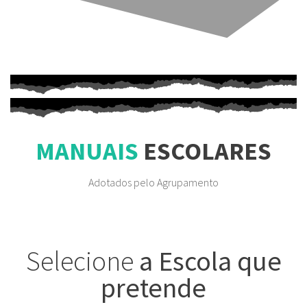
MANUAIS
ESCOLARES
Adotados pelo Agrupamento
Selecione
a Escola que
pretende