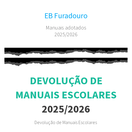
EB Furadouro
Manuais adotados
2025/2026
DEVOLUÇÃO DE
MANUAIS ESCOLARES
2025/2026
Devolução de Manuais Escolares