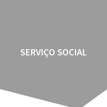
SERVIÇO SOCIAL