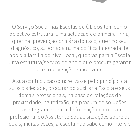
O Serviço Social nas Escolas de Óbidos tem como
objectivo estrutural uma actuação de primeira linha,
quer na prevenção primária do risco, quer no seu
diagnóstico, suportada numa política integrada de
apoio à família de nível local, que traz para a Escola
uma estrutura/serviço de apoio que procura garantir
uma intervenção a montante.
A sua contribuição concretiza-se pelo princípio da
subsidiariedade, procurando auxiliar a Escola e seus
demais profissionais, na base de relações de
proximidade, na reflexão, na procura de soluções
que integram a pauta da formação e do fazer
profissional do Assistente Social, situações sobre as
quais, muitas vezes, a escola não sabe como intervir.