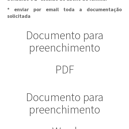
* enviar por email toda a documentação
solicitada
Documento para
preenchimento
PDF
Documento para
preenchimento