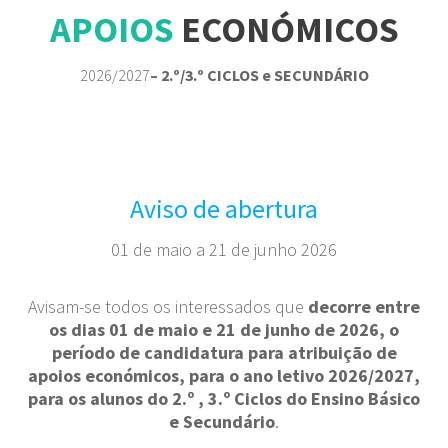
APOIOS
ECONÓMICOS
2026/2027
– 2.º/3.º CICLOS e SECUNDÁRIO
Aviso de abertura
01 de maio a 21 de junho 2026
Avisam-se todos os interessados que
decorre entre
os dias 01 de maio e 21 de junho de 2026, o
período de candidatura para atribuição de
apoios económicos, para o ano letivo 2026/2027,
para os alunos do 2.º , 3.º Ciclos do Ensino Básico
e Secundário
.