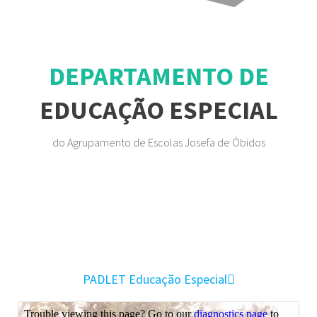
DEPARTAMENTO DE
EDUCAÇÃO ESPECIAL
do Agrupamento de Escolas Josefa de Óbidos
PADLET Educação Especial