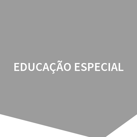
EDUCAÇÃO ESPECIAL