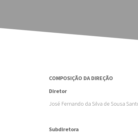
COMPOSIÇÃO DA DIREÇÃO
Diretor
José Fernando da Silva de Sousa Sant
Subdiretora