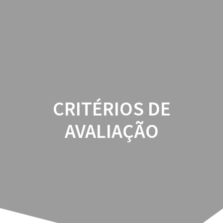
CRITÉRIOS DE
AVALIAÇÃO