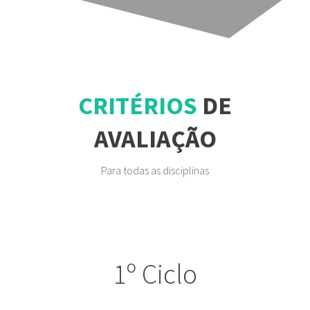
CRITÉRIOS
DE
AVALIAÇÃO
Para todas as disciplinas
1º Ciclo