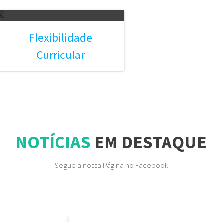
Flexibilidade
Curricular
NOTÍCIAS
EM DESTAQUE
Segue a nossa Página no Facebook