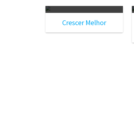
Crescer Melhor