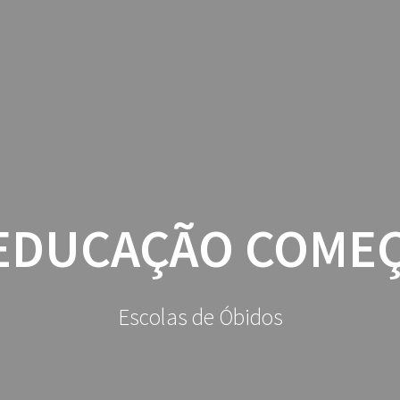
AGRUPAMENTO
GESTÃO ESC
 EDUCAÇÃO COMEÇ
Escolas de Óbidos