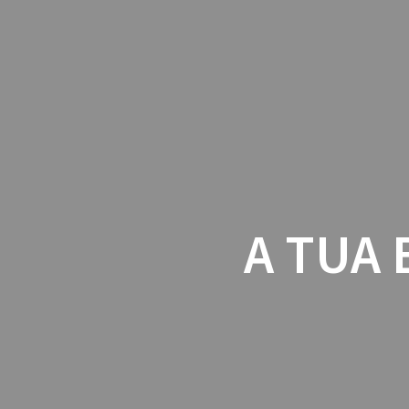
A TUA