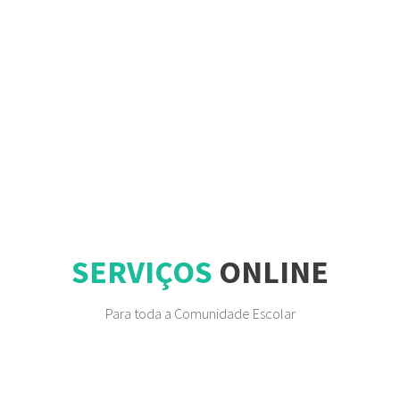
SERVIÇOS
ONLINE
Para toda a Comunidade Escolar