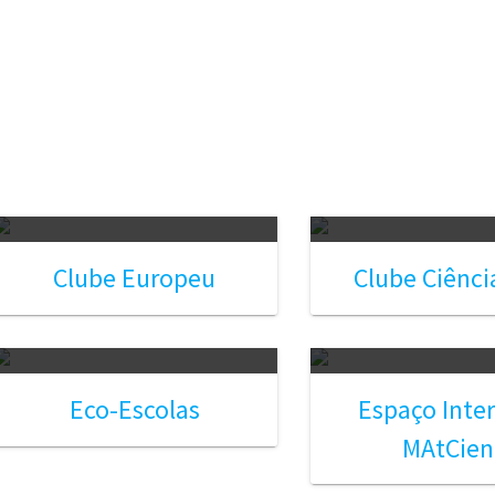
Clube Europeu
Clube Ciênci
Eco-Escolas
Espaço Inter
MAtCien