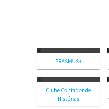
ERASMUS+
Clube Contador de
Histórias