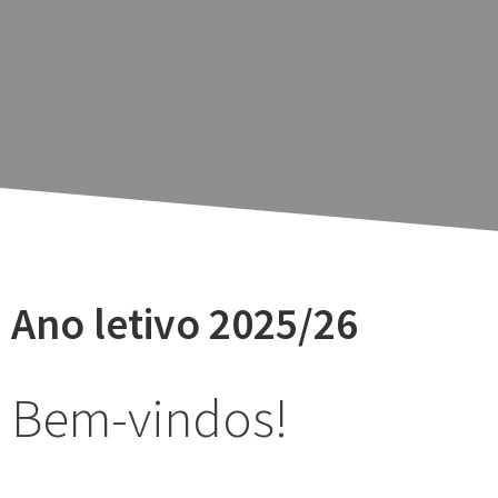
Ano letivo
2025/26
Bem-vindos!